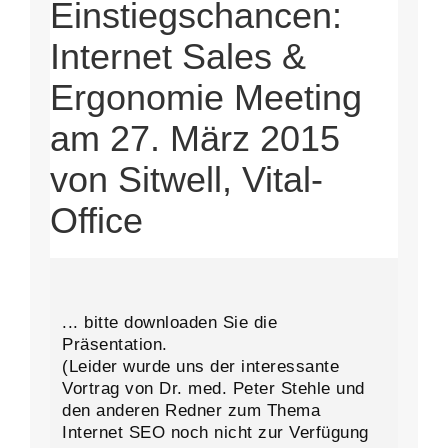
Einstiegschancen:
Internet Sales &
Ergonomie Meeting
am 27. März 2015
von Sitwell, Vital-
Office
... bitte downloaden Sie die
Präsentation.
(Leider wurde uns der interessante
Vortrag von Dr. med. Peter Stehle und
den anderen Redner zum Thema
Internet SEO noch nicht zur Verfügung