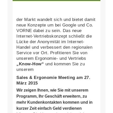
der Markt wandelt sich und bietet damit
neue Konzepte um bei Google und Co.
VORNE dabei zu sein. Das neue
Internet-Vertriebskonzept schließt die
Lücke der Anonymität im Internet-
Handel und verbessert den regionalen
Service vor Ort. Profitieren Sie von
unserem Ergonomie- und Vertriebs
„Know-How“
und kommen Sie zu
unserem
Sales & Ergonomie Meeting am 27.
März 2015
Wir zeigen Ihnen, wie Sie mit unserem
Programm, Ihr Geschäft erweitern, zu
mehr Kundenkontakten kommen und in
kurzer Zeit einfach Geld verdienen