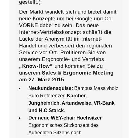
gestellt.)
Der Markt wandelt sich und bietet damit
neue Konzepte um bei Google und Co.
VORNE dabei zu sein. Das neue
Internet-Vertriebskonzept schließt die
Lücke der Anonymität im Internet-
Handel und verbessert den regionalen
Service vor Ort. Profitieren Sie von
unserem Ergonomie- und Vertriebs
„Know-How“
und kommen Sie zu
unserem
Sales & Ergonomie Meeting
am 27. März 2015
Neukundenaquise:
Bambus Massivholz
Büro Referenzen
Kärcher,
Jungheinrich, Artundweise, VR-Bank
und H.C.Starck.
Der neue WEY-chair Hochsitzer
Ergonomisches Sitzkonzept des
Aufrechten Sitzens nach