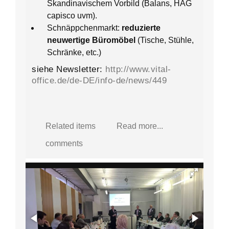
Skandinavischem Vorbild (Balans, HAG
capisco uvm).
Schnäppchenmarkt:
reduzierte
neuwertige Büromöbel
(Tische, Stühle,
Schränke, etc.)
siehe Newsletter:
http://www.vital-
office.de/de-DE/info-de/news/449
Related items
Read more...
comments