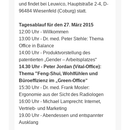
und findet bei Leuwico, Hauptstraße 2-4, D-
96484 Wiesenfeld (Coburg) statt.
Tagesablauf für den 27. März 2015
12:00 Uhr - Willkommen
13:00 Uhr - Dr. med. Peter Stehle: Thema
Office in Balance
14:00 Uhr - Produktvorstellung des
patentierten „Gender – Arbeitsplatzes“
14.30 Uhr - Peter Jordan (Vital-Office):
Thema "Feng-Shui, Wohlfühlen und
Büroeffizienz im „Green-Office“
15:30 Uhr - Dr. med. Frank Mosler:
Ergonomie aus der Sicht des Radiologen
16:00 Uhr - Michael Lamprecht: Internet,
Vertrieb- und Marketing
19.00 Uhr - Abendessen und entspannter
Ausklang