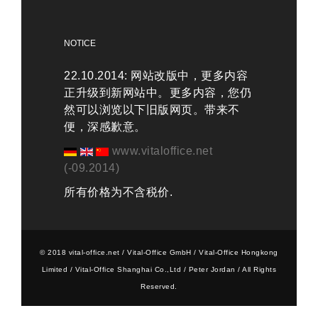
NOTICE
22.10.2014: 网站改版中，更多内容
正升级到新网站中。更多内容，您仍
然可以浏览以下旧版网页。带来不
便，深感歉意。
www.vitaloffice.net
(-09.2014)
所有价格为不含税价.
© 2018 vital-office.net / Vital-Office GmbH / Vital-Office Hongkong
Limited / Vital-Office Shanghai Co.,Ltd / Peter Jordan / All Rights
Reserved.