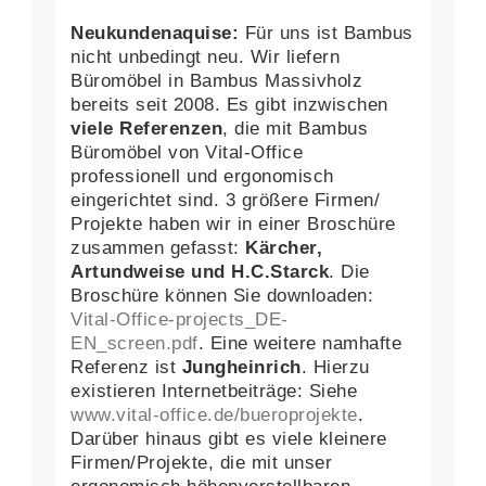
Neukundenaquise:
Für uns ist Bambus
nicht unbedingt neu. Wir liefern
Büromöbel in Bambus Massivholz
bereits seit 2008. Es gibt inzwischen
viele Referenzen
, die mit Bambus
Büromöbel von Vital-Office
professionell und ergonomisch
eingerichtet sind. 3 größere Firmen/
Projekte haben wir in einer Broschüre
zusammen gefasst:
Kärcher,
Artundweise und H.C.Starck
. Die
Broschüre können Sie downloaden:
Vital-Office-projects_DE-
EN_screen.pdf
. Eine weitere namhafte
Referenz ist
Jungheinrich
. Hierzu
existieren Internetbeiträge: Siehe
www.vital-office.de/bueroprojekte
.
Darüber hinaus gibt es viele kleinere
Firmen/Projekte, die mit unser