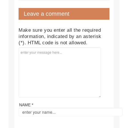
Leave a comment
Make sure you enter all the required
information, indicated by an asterisk
(*). HTML code is not allowed.
NAME *