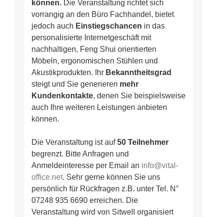
können.
Die Veranstaltung richtet sich
vorrangig an den Büro Fachhandel, bietet
jedoch auch
Einstiegschancen
in das
personalisierte Internetgeschäft mit
nachhaltigen, Feng Shui orientierten
Möbeln, ergonomischen Stühlen und
Akustikprodukten. Ihr
Bekanntheitsgrad
steigt und Sie generieren
mehr
Kundenkontakte
, denen Sie beispielsweise
auch Ihre weiteren Leistungen anbieten
können.
Die Veranstaltung ist auf
50 Teilnehmer
begrenzt. Bitte Anfragen und
Anmeldeinteresse per Email an
info@vital-
office.net
. Sehr gerne können Sie uns
persönlich für Rückfragen z.B. unter Tel. N°
07248 935 6690 erreichen. Die
Veranstaltung wird von Sitwell organisiert