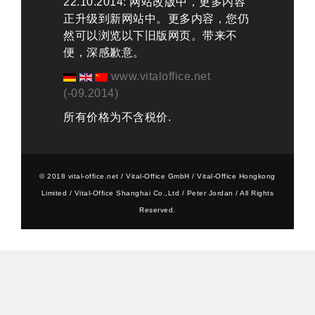
22.10.2014: 网站改版中，更多内容
正升级到新网站中。更多内容，您仍
然可以浏览以下旧版网页。带来不
便，深感歉意。
www.vitaloffice.net
(-09.2014)
所有价格为不含税价.
© 2018 vital-office.net / Vital-Office GmbH / Vital-Office Hongkong
Limited / Vital-Office Shanghai Co.,Ltd / Peter Jordan / All Rights
Reserved.