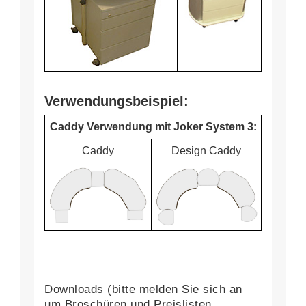
Verwendungsbeispiel:
Caddy Verwendung mit Joker System 3:
Caddy
Design Caddy
Downloads (bitte melden Sie sich an
um Broschüren und Preislisten