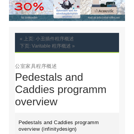
« 上页: 小丑插件程序概述
下页: Varitable 程序概述 »
公室家具程序概述
Pedestals and
Caddies programm
overview
Pedestals and Caddies programm
overview (infinitydesign)