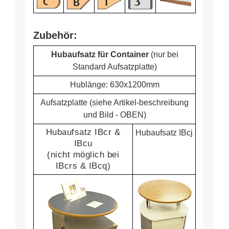
Zubehör:
Hubaufsatz für Container
(nur bei
Standard Aufsatzplatte)
Hublänge: 630x1200mm
Aufsatzplatte (siehe Artikel-beschreibung
und Bild - OBEN)
Hubaufsatz IBcr &
Hubaufsatz IBcj
IBcu
(nicht möglich bei
IBcrs & IBcq)