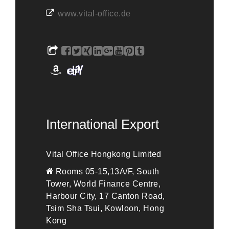
www.vital-office.de
International Export
Vital Office Hongkong Limited
Rooms 05-15,13A/F, South
Tower, World Finance Centre,
Harbour City, 17 Canton Road,
Tsim Sha Tsui, Kowloon, Hong
Kong