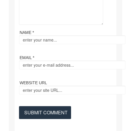
NAME *
EMAIL *
WEBSITE URL