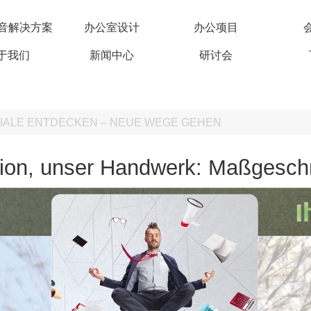
c 吸音解决方案
办公室设计
办公项目
于我们
新闻中心
研讨会
ENZIALE ENTDECKEN – NEUE WEGE GEHEN
Vision, unser Handwerk: Maßgesch