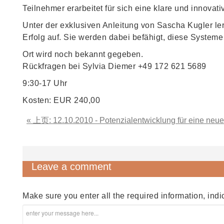
Teilnehmer erarbeitet für sich eine klare und innovat
Unter der exklusiven Anleitung von Sascha Kugler l
Erfolg auf. Sie werden dabei befähigt, diese Systeme
Ort wird noch bekannt gegeben.
Rückfragen bei Sylvia Diemer +49 172 621 5689
9:30-17 Uhr
Kosten: EUR 240,00
« 上页: 12.10.2010 - Potenzialentwicklung für eine ne
Leave a comment
Make sure you enter all the required information, indi