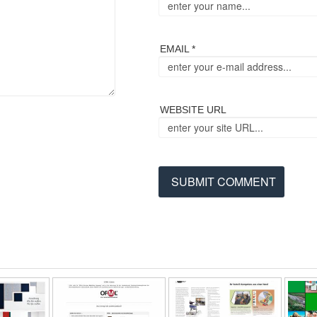
EMAIL *
WEBSITE URL