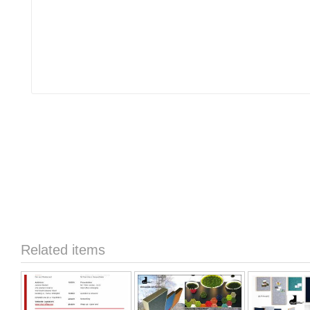
Related items