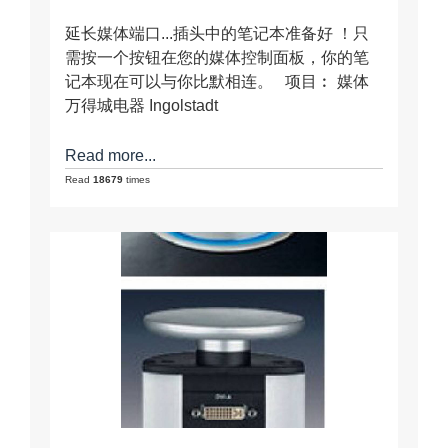
延长媒体端口...插头中的笔记本准备好 ！只
需按一个按钮在您的媒体控制面板，你的笔
记本现在可以与你比默相连。 项目︰ 媒体
万得城电器 Ingolstadt
Read more...
Read
18679
times