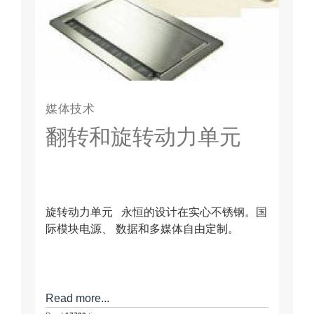
媒体技术
翻转和旋转动力单元
旋转动力单元 永恒的设计在实心不锈钢。国
际模块电源、 数据和多媒体自由定制。
Read more...