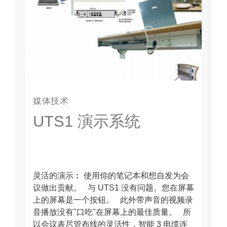
媒体技术
UTS1 演示系统
灵活的演示︰ 使用你的笔记本和想自发为会
议做出贡献。 与 UTS1 没有问题。您在屏幕
上的屏幕是一个按钮。 此外带声音的视频录
音播放没有"口吃"在屏幕上的最佳质量。 所
以会议表尽管布线的灵活性，智能 3 电缆连