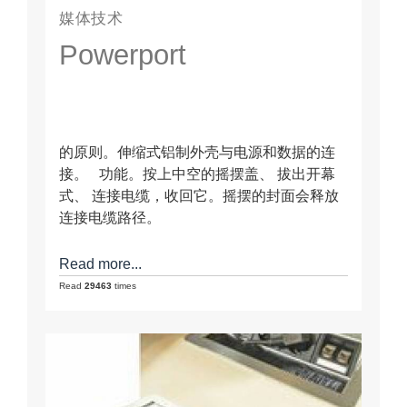
媒体技术
Powerport
的原则。伸缩式铝制外壳与电源和数据的连
接。 功能。按上中空的摇摆盖、 拔出开幕
式、 连接电缆，收回它。摇摆的封面会释放
连接电缆路径。
Read more...
Read
29463
times