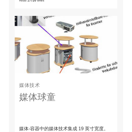
Read
17720
times
媒体技术
媒体球童
媒体-容器中的媒体技术集成 19 英寸宽度。