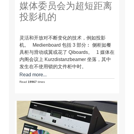
媒体委员会为超短距离
投影机的
灵活和开放对不断变化的技术，例如投影
机。 Medienboard 包括 3 部分︰ 侧柜如餐
具柜与滑动或翼或花了 Qiboards。 1 媒体在
内阁会议上 Kurzdistanzbeamer 坐落，其中
发生在不使用锁的文件柜中时。
Read more...
Read
19967
times