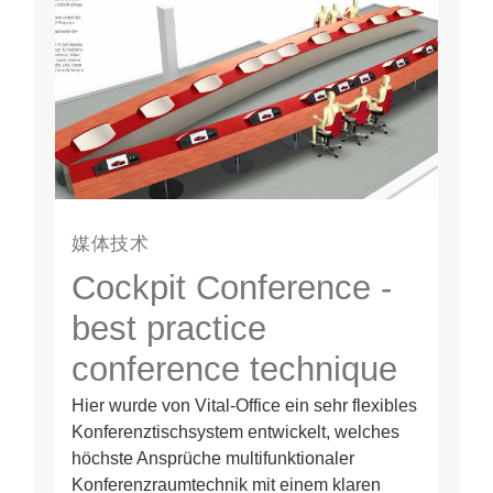
媒体技术
Cockpit Conference -
best practice
conference technique
Hier wurde von Vital-Office ein sehr flexibles
Konferenztischsystem entwickelt, welches
höchste Ansprüche multifunktionaler
Konferenzraumtechnik mit einem klaren