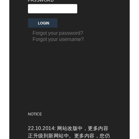
PASSWORD
Forgot your password?
Forgot your username?
NOTICE
22.10.2014: 网站改版中，更多内容
正升级到新网站中。更多内容，您仍