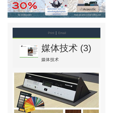
Print
Email
媒体技术 (3)
媒体技术