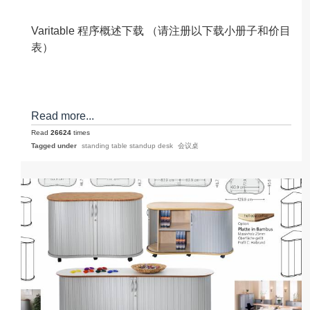
Varitable 程序概述下载 （请注册以下载小册子和价目
表）
Read more...
Read
26624
times
Tagged under
standing table standup desk
会议桌