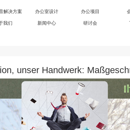
c 吸音解决方案
办公室设计
办公项目
于我们
新闻中心
研讨会
Vision, unser Handwerk: Maßgesch